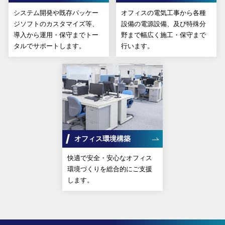
システム開発や既存パッケー
オフィスの電気工事から各種
ジソフトのカスタマイズ等、
設備の電源設備、及び特殊分
導入から運用・保守までトー
野まで幅広く施工・保守まで
タルでサポートします。
行います。
オフィス環境構築
快適で安全・安心なオフィス
環境づくりを総合的にご支援
します。