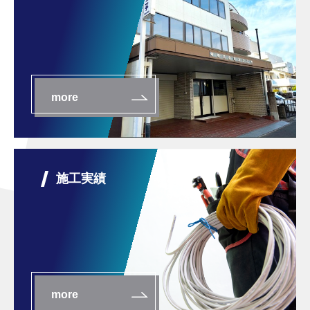
more
施工実績
more