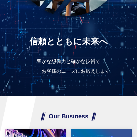
信頼とともに未来へ
豊かな想像力と確かな技術で
お客様のニーズにお応えします
Our Business