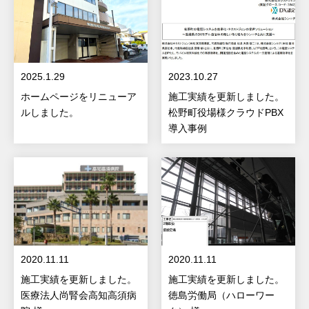
2025.1.29
2023.10.27
ホームページをリニューア
施工実績を更新しました。
ルしました。
松野町役場様クラウドPBX
導入事例
2020.11.11
2020.11.11
施工実績を更新しました。
施工実績を更新しました。
医療法人尚腎会高知高須病
徳島労働局（ハローワー