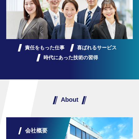
責任をもった仕事
喜ばれるサービス
時代にあった技術の習得
About
会社概要