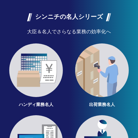
シンニチの名人シリーズ
大臣＆名人でさらなる業務の効率化へ
ハンディ業務名人
出荷業務名人