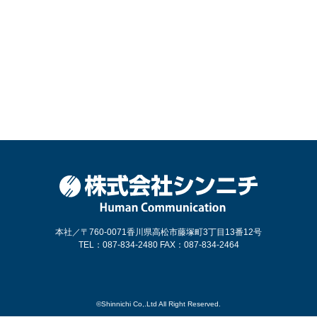
本社／〒760-0071香川県高松市藤塚町3丁目13番12号
TEL：087-834-2480 FAX：087-834-2464
©Shinnichi Co,.Ltd All Right Reserved.