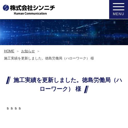
MENU
HOME
お知らせ
施工実績を更新しました。徳島労働局（ハローワーク） 様
施工実績を更新しました。徳島労働局（ハ
ローワーク） 様
ｓｓｓｓ